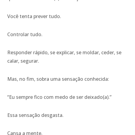
Você tenta prever tudo.
Controlar tudo.
Responder rápido, se explicar, se moldar, ceder, se
calar, segurar.
Mas, no fim, sobra uma sensação conhecida:
“Eu sempre fico com medo de ser deixado(a).”
Essa sensação desgasta.
Cansa a mente.