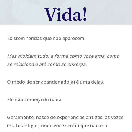
Vida!
Existem feridas que não aparecem.
Mas moldam tudo: a forma como você ama, como
se relaciona e até como se enxerga.
O medo de ser abandonado(a) é uma delas.
Ele não começa do nada.
Geralmente, nasce de experiências antigas, às vezes
muito antigas, onde você sentiu que não era