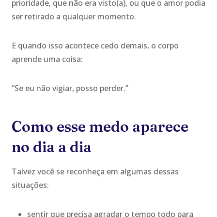
prioridade, que não era visto(a), ou que o amor podia
ser retirado a qualquer momento.
E quando isso acontece cedo demais, o corpo
aprende uma coisa:
“Se eu não vigiar, posso perder.”
Como esse medo aparece
no dia a dia
Talvez você se reconheça em algumas dessas
situações:
sentir que precisa agradar o tempo todo para