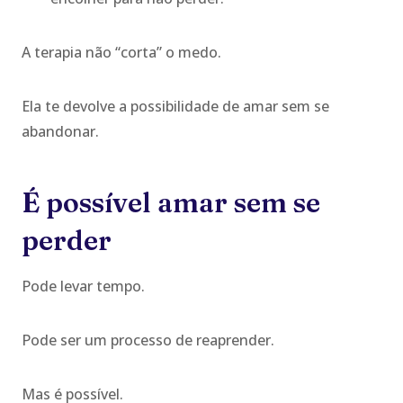
A terapia não “corta” o medo.
Ela te devolve a possibilidade de amar sem se
abandonar.
É possível amar sem se
perder
Pode levar tempo.
Pode ser um processo de reaprender.
Mas é possível.