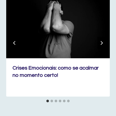
Crises Emocionais: como se acalmar
no momento certo!