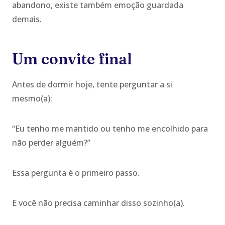
abandono, existe também emoção guardada
demais.
Um convite final
Antes de dormir hoje, tente perguntar a si
mesmo(a):
“Eu tenho me mantido ou tenho me encolhido para
não perder alguém?”
Essa pergunta é o primeiro passo.
E você não precisa caminhar disso sozinho(a).