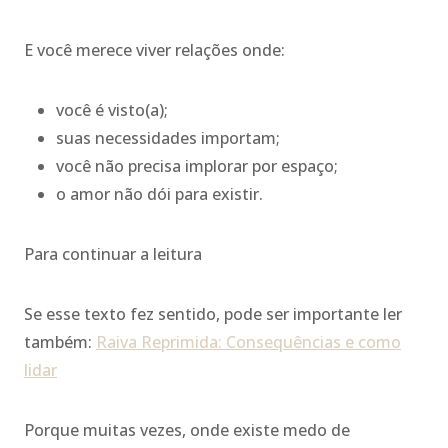
E você merece viver relações onde:
você é visto(a);
suas necessidades importam;
você não precisa implorar por espaço;
o amor não dói para existir.
Para continuar a leitura
Se esse texto fez sentido, pode ser importante ler
também:
Raiva Reprimida: Consequências e como
lidar
Porque muitas vezes, onde existe medo de