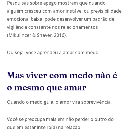
Pesquisas sobre apego mostram que quando
alguém cresceu com amor instável ou previsibilidade
emocional baixa, pode desenvolver um padrão de
vigilância constante nos relacionamentos
(Mikulincer & Shaver, 2016).
Ou seja: você aprendeu a amar com medo.
Mas viver com medo não é
o mesmo que amar
Quando o medo guia, o amor vira sobrevivência.
Você se preocupa mais em não perder o outro do
que em estar inteiro(a) na relação.