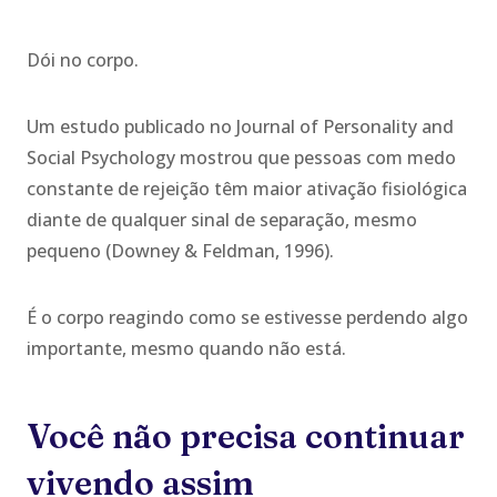
Dói no corpo.
Um estudo publicado no Journal of Personality and
Social Psychology mostrou que pessoas com medo
constante de rejeição têm maior ativação fisiológica
diante de qualquer sinal de separação, mesmo
pequeno (Downey & Feldman, 1996).
É o corpo reagindo como se estivesse perdendo algo
importante, mesmo quando não está.
Você não precisa continuar
vivendo assim