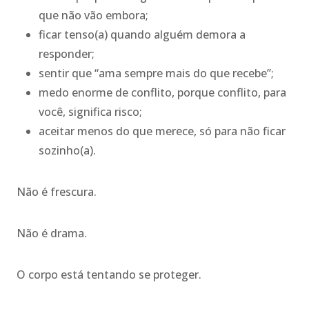
que não vão embora;
ficar tenso(a) quando alguém demora a
responder;
sentir que “ama sempre mais do que recebe”;
medo enorme de conflito, porque conflito, para
você, significa risco;
aceitar menos do que merece, só para não ficar
sozinho(a).
Não é frescura.
Não é drama.
O corpo está tentando se proteger.