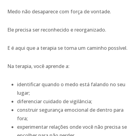
Medo não desaparece com força de vontade.
Ele precisa ser reconhecido e reorganizado.
E é aqui que a terapia se torna um caminho possível.
Na terapia, você aprende a:
identificar quando o medo está falando no seu
lugar;
diferenciar cuidado de vigilância;
construir segurança emocional de dentro para
fora;
experimentar relações onde você não precisa se
encolher para não perder.