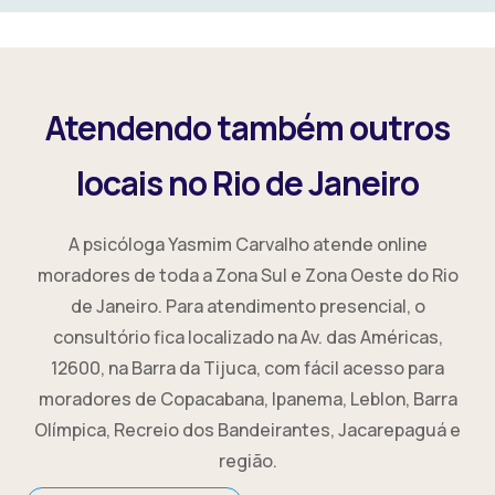
Atendendo também outros
locais no Rio de Janeiro
A psicóloga Yasmim Carvalho atende online
moradores de toda a Zona Sul e Zona Oeste do Rio
de Janeiro. Para atendimento presencial, o
consultório fica localizado na Av. das Américas,
12600, na Barra da Tijuca, com fácil acesso para
moradores de Copacabana, Ipanema, Leblon, Barra
Olímpica, Recreio dos Bandeirantes, Jacarepaguá e
região.