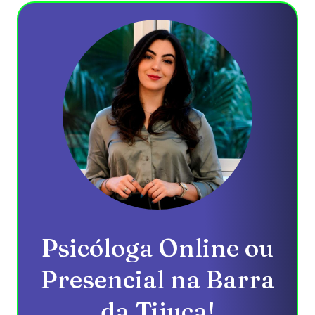
Psicóloga Online ou
Presencial na Barra
da Tijuca!