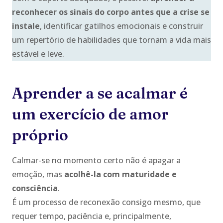
reconhecer os sinais do corpo antes que a crise se
instale
, identificar gatilhos emocionais e construir
um repertório de habilidades que tornam a vida mais
estável e leve.
Aprender a se acalmar é
um exercício de amor
próprio
Calmar-se no momento certo não é apagar a
emoção, mas
acolhê-la com maturidade e
consciência
.
É um processo de reconexão consigo mesmo, que
requer tempo, paciência e, principalmente,