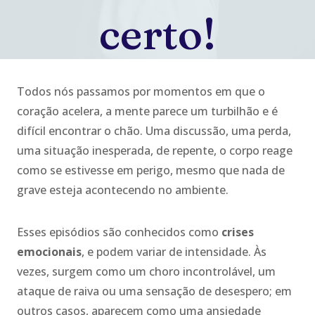
certo!
Todos nós passamos por momentos em que o
coração acelera, a mente parece um turbilhão e é
difícil encontrar o chão. Uma discussão, uma perda,
uma situação inesperada, de repente, o corpo reage
como se estivesse em perigo, mesmo que nada de
grave esteja acontecendo no ambiente.
Esses episódios são conhecidos como
crises
emocionais
, e podem variar de intensidade. Às
vezes, surgem como um choro incontrolável, um
ataque de raiva ou uma sensação de desespero; em
outros casos, aparecem como uma ansiedade