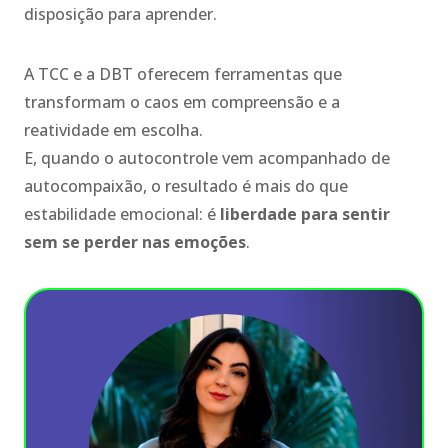
disposição para aprender.
A TCC e a DBT oferecem ferramentas que
transformam o caos em compreensão e a
reatividade em escolha.
E, quando o autocontrole vem acompanhado de
autocompaixão, o resultado é mais do que
estabilidade emocional: é
liberdade para sentir
sem se perder nas emoções
.