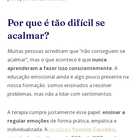
Por que é tão difícil se
acalmar?
Muitas pessoas acreditam que “não conseguem se
acalmar”, mas o que acontece é que
nunca
aprenderam a fazer isso conscientemente
. A
educação emocional ainda é algo pouco presente na
nossa formação. somos ensinados a resolver
problemas, mas não a lidar com sentimentos.
A terapia cumpre justamente esse papel:
ensinar a
regular emoções
de forma prática, empática e
individualizada. A
psicóloga
Yasmim Carvalho
,