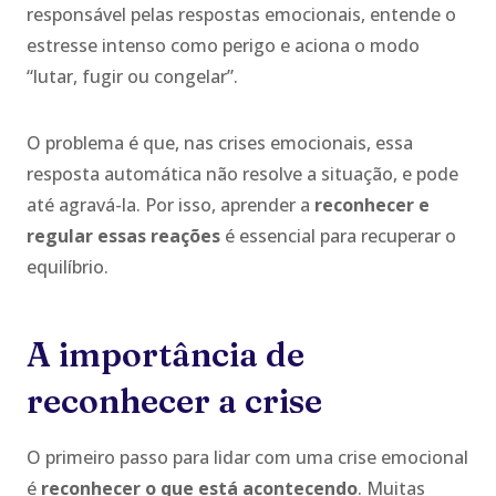
responsável pelas respostas emocionais, entende o
estresse intenso como perigo e aciona o modo
“lutar, fugir ou congelar”.
O problema é que, nas crises emocionais, essa
resposta automática não resolve a situação, e pode
até agravá-la. Por isso, aprender a
reconhecer e
regular essas reações
é essencial para recuperar o
equilíbrio.
A importância de
reconhecer a crise
O primeiro passo para lidar com uma crise emocional
é
reconhecer o que está acontecendo
. Muitas