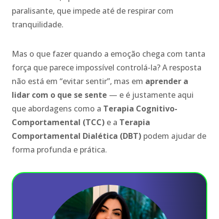
paralisante, que impede até de respirar com
tranquilidade.
Mas o que fazer quando a emoção chega com tanta
força que parece impossível controlá-la? A resposta
não está em “evitar sentir”, mas em
aprender a
lidar com o que se sente
— e é justamente aqui
que abordagens como a
Terapia Cognitivo-
Comportamental (TCC)
e a
Terapia
Comportamental Dialética (DBT)
podem ajudar de
forma profunda e prática.