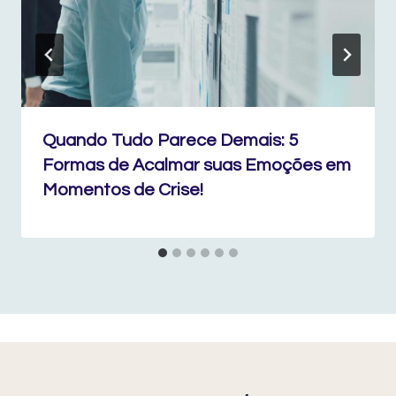
Quando Tudo Parece Demais: 5
Formas de Acalmar suas Emoções em
Momentos de Crise!