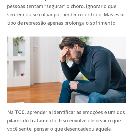
pessoas tentam “segurar” o choro, ignorar o que
sentem ou se culpar por perder o controle. Mas esse
tipo de repressão apenas prolonga o sofrimento.
Na
TCC
, aprender a identificar as emoções é um dos
pilares do tratamento. Isso envolve observar o que
você sente, pensar o que desencadeou aquela