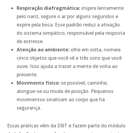
Respiração diafragmática:
inspire lentamente
pelo nariz, segure o ar por alguns segundos e
expire pela boca. Esse padrão reduz a ativação
do sistema simpático, responsável pela resposta
de estresse.
Atenção ao ambiente:
olhe em volta, nomeie
cinco objetos que você vê e três sons que você
ouve. Isso ajuda a trazer a mente de volta ao
presente.
Movimento físico:
se possível, caminhe,
alongue-se ou mude de posição. Pequenos
movimentos sinalizam ao corpo que há
segurança.
Essas práticas vêm da DBT e fazem parte do módulo