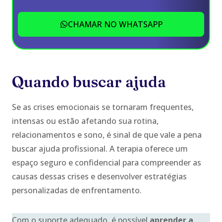
CHAMAR NO WHATSAPP
Quando buscar ajuda
Se as crises emocionais se tornaram frequentes,
intensas ou estão afetando sua rotina,
relacionamentos e sono, é sinal de que vale a pena
buscar ajuda profissional. A terapia oferece um
espaço seguro e confidencial para compreender as
causas dessas crises e desenvolver estratégias
personalizadas de enfrentamento.
Com o suporte adequado, é possível
aprender a