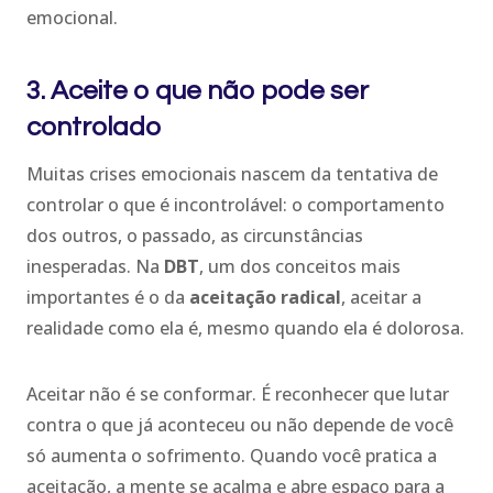
emocional.
3. Aceite o que não pode ser
controlado
Muitas crises emocionais nascem da tentativa de
controlar o que é incontrolável: o comportamento
dos outros, o passado, as circunstâncias
inesperadas. Na
DBT
, um dos conceitos mais
importantes é o da
aceitação radical
, aceitar a
realidade como ela é, mesmo quando ela é dolorosa.
Aceitar não é se conformar. É reconhecer que lutar
contra o que já aconteceu ou não depende de você
só aumenta o sofrimento. Quando você pratica a
aceitação, a mente se acalma e abre espaço para a