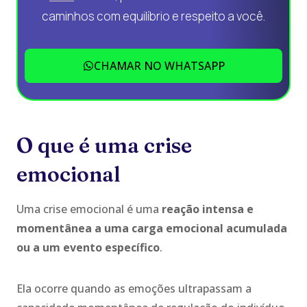
caminhos com equilíbrio e respeito a você.
CHAMAR NO WHATSAPP
O que é uma crise
emocional
Uma crise emocional é uma
reação intensa e
momentânea a uma carga emocional acumulada
ou a um evento específico
.
Ela ocorre quando as emoções ultrapassam a