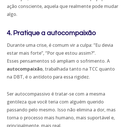
ação consciente, aquela que realmente pode mudar
algo.
4. Pratique a autocompaixão
Durante uma crise, é comum vir a culpa: “Eu devia
estar mais forte”, “Por que estou assim?”.
Esses pensamentos só ampliam o sofrimento. A
autocompaixão
, trabalhada tanto na TCC quanto
na DBT, é o antídoto para essa rigidez.
Ser autocompassivo é tratar-se com a mesma
gentileza que você teria com alguém querido
passando pelo mesmo. Isso não elimina a dor, mas
torna o processo mais humano, mais suportável e,
principalmente, mais real.