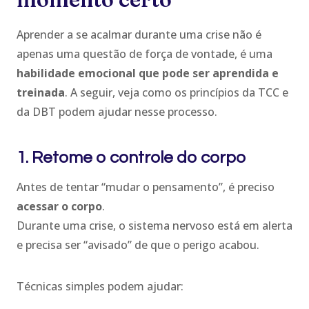
Aprender a se acalmar durante uma crise não é
apenas uma questão de força de vontade, é uma
habilidade emocional que pode ser aprendida e
treinada
. A seguir, veja como os princípios da TCC e
da DBT podem ajudar nesse processo.
1. Retome o controle do corpo
Antes de tentar “mudar o pensamento”, é preciso
acessar o corpo
.
Durante uma crise, o sistema nervoso está em alerta
e precisa ser “avisado” de que o perigo acabou.
Técnicas simples podem ajudar: