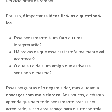
um ciclo difícil de romper.
Por isso, é importante
identificá-los e questioná-
los
:
Esse pensamento é um fato ou uma
interpretação?
Há provas de que essa catástrofe realmente vai
acontecer?
O que eu diria a um amigo que estivesse
sentindo o mesmo?
Essas perguntas não negam a dor, mas ajudam a
enxergar com mais clareza
. Aos poucos, o cérebro
aprende que nem todo pensamento precisa ser
acreditado, e isso abre espaço para o autocontrole