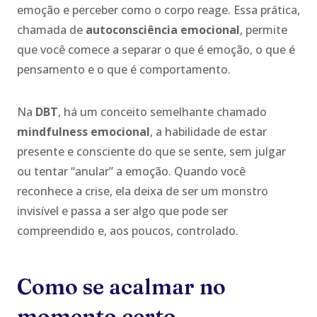
emoção e perceber como o corpo reage. Essa prática,
chamada de
autoconsciência emocional
, permite
que você comece a separar o que é emoção, o que é
pensamento e o que é comportamento.
Na
DBT
, há um conceito semelhante chamado
mindfulness emocional
, a habilidade de estar
presente e consciente do que se sente, sem julgar
ou tentar “anular” a emoção. Quando você
reconhece a crise, ela deixa de ser um monstro
invisível e passa a ser algo que pode ser
compreendido e, aos poucos, controlado.
Como se acalmar no
momento certo