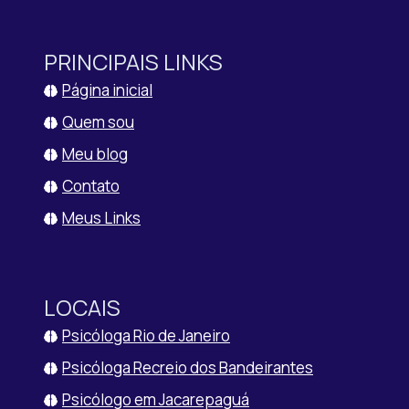
PRINCIPAIS LINKS
Página inicial
Quem sou
Meu blog
Contato
Meus Links
LOCAIS
Psicóloga Rio de Janeiro
Psicóloga Recreio dos Bandeirantes
Psicólogo em Jacarepaguá