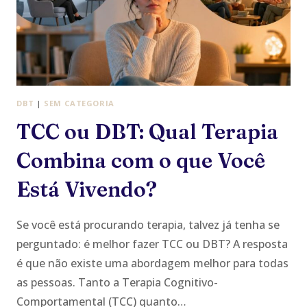
DBT
|
SEM CATEGORIA
TCC ou DBT: Qual Terapia
Combina com o que Você
Está Vivendo?
Se você está procurando terapia, talvez já tenha se
perguntado: é melhor fazer TCC ou DBT? A resposta
é que não existe uma abordagem melhor para todas
as pessoas. Tanto a Terapia Cognitivo-
Comportamental (TCC) quanto…