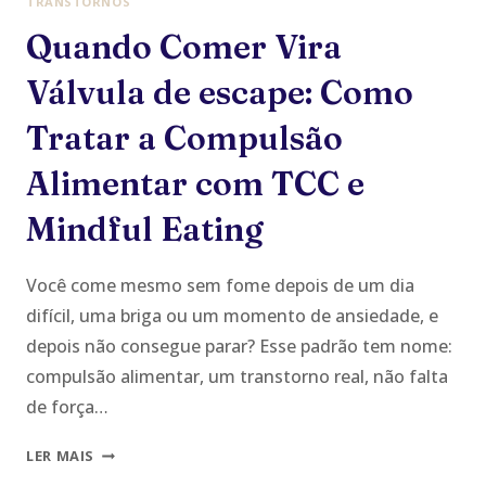
TRANSTORNOS
Quando Comer Vira
Válvula de escape: Como
Tratar a Compulsão
Alimentar com TCC e
Mindful Eating
Você come mesmo sem fome depois de um dia
difícil, uma briga ou um momento de ansiedade, e
depois não consegue parar? Esse padrão tem nome:
compulsão alimentar, um transtorno real, não falta
de força…
QUANDO
LER MAIS
COMER