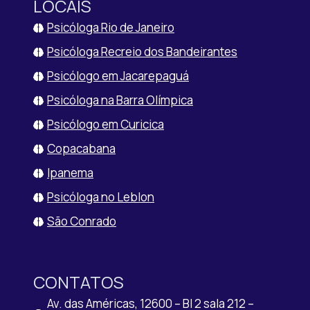
LOCAIS
Psicóloga Rio de Janeiro
Psicóloga Recreio dos Bandeirantes
Psicólogo em Jacarepaguá
Psicóloga na Barra Olímpica
Psicólogo em Curicica
Copacabana
Ipanema
Psicóloga no Leblon
São Conrado
CONTATOS
Av. das Américas, 12600 – Bl 2 sala 212 –