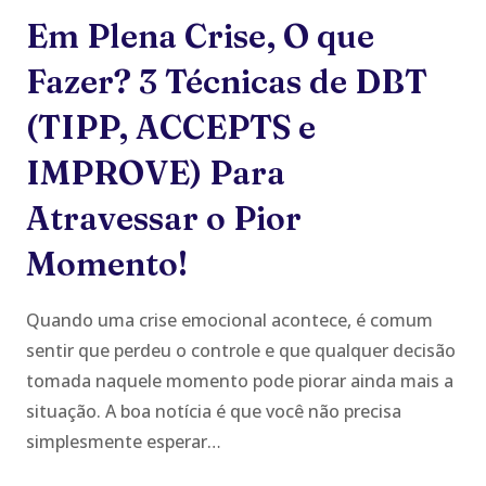
MEDITADO
Em Plena Crise, O que
Fazer? 3 Técnicas de DBT
(TIPP, ACCEPTS e
IMPROVE) Para
Atravessar o Pior
Momento!
Quando uma crise emocional acontece, é comum
sentir que perdeu o controle e que qualquer decisão
tomada naquele momento pode piorar ainda mais a
situação. A boa notícia é que você não precisa
simplesmente esperar…
EM