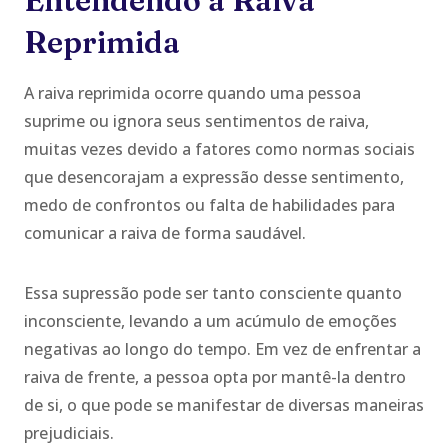
Entendendo a Raiva
Reprimida
A raiva reprimida ocorre quando uma pessoa
suprime ou ignora seus sentimentos de raiva,
muitas vezes devido a fatores como normas sociais
que desencorajam a expressão desse sentimento,
medo de confrontos ou falta de habilidades para
comunicar a raiva de forma saudável.
Essa supressão pode ser tanto consciente quanto
inconsciente, levando a um acúmulo de emoções
negativas ao longo do tempo. Em vez de enfrentar a
raiva de frente, a pessoa opta por mantê-la dentro
de si, o que pode se manifestar de diversas maneiras
prejudiciais.