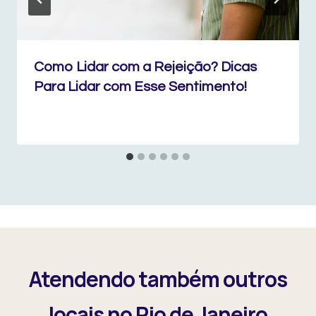
Como Lidar com a Rejeição? Dicas
Para Lidar com Esse Sentimento!
Atendendo também outros
locais no Rio de Janeiro