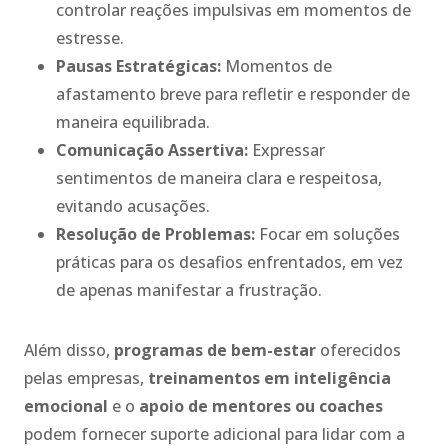
controlar reações impulsivas em momentos de
estresse.
Pausas Estratégicas:
Momentos de
afastamento breve para refletir e responder de
maneira equilibrada.
Comunicação Assertiva:
Expressar
sentimentos de maneira clara e respeitosa,
evitando acusações.
Resolução de Problemas:
Focar em soluções
práticas para os desafios enfrentados, em vez
de apenas manifestar a frustração.
Além disso,
programas de bem-estar
oferecidos
pelas empresas,
treinamentos em inteligência
emocional
e o
apoio de mentores ou coaches
podem fornecer suporte adicional para lidar com a