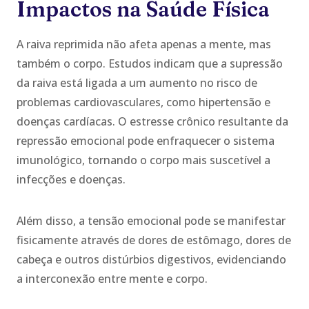
Impactos na Saúde Física
A raiva reprimida não afeta apenas a mente, mas
também o corpo. Estudos indicam que a supressão
da raiva está ligada a um aumento no risco de
problemas cardiovasculares, como hipertensão e
doenças cardíacas. O estresse crônico resultante da
repressão emocional pode enfraquecer o sistema
imunológico, tornando o corpo mais suscetível a
infecções e doenças.
Além disso, a tensão emocional pode se manifestar
fisicamente através de dores de estômago, dores de
cabeça e outros distúrbios digestivos, evidenciando
a interconexão entre mente e corpo.