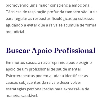
promovendo uma maior consciência emocional.
Técnicas de respiração profunda também são úteis
para regular as respostas fisiológicas ao estresse,
ajudando a evitar que a raiva se acumule de forma
prejudicial.
Buscar Apoio Profissional
Em muitos casos, a raiva reprimida pode exigir o
apoio de um profissional de saúde mental.
Psicoterapeutas podem ajudar a identificar as
causas subjacentes da raiva e desenvolver
estratégias personalizadas para expressá-la de
maneira saudável.