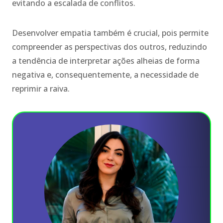
evitando a escalada de conflitos.
Desenvolver empatia também é crucial, pois permite
compreender as perspectivas dos outros, reduzindo
a tendência de interpretar ações alheias de forma
negativa e, consequentemente, a necessidade de
reprimir a raiva.