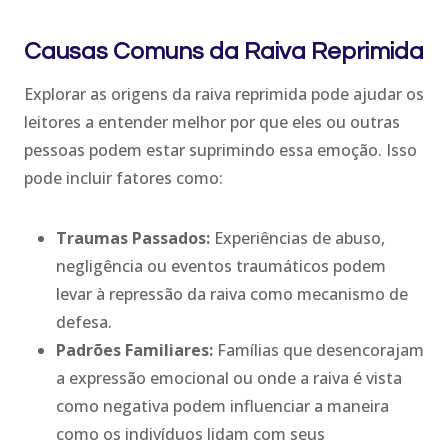
Causas Comuns da Raiva Reprimida
Explorar as origens da raiva reprimida pode ajudar os
leitores a entender melhor por que eles ou outras
pessoas podem estar suprimindo essa emoção. Isso
pode incluir fatores como:
Traumas Passados:
Experiências de abuso,
negligência ou eventos traumáticos podem
levar à repressão da raiva como mecanismo de
defesa.
Padrões Familiares:
Famílias que desencorajam
a expressão emocional ou onde a raiva é vista
como negativa podem influenciar a maneira
como os indivíduos lidam com seus