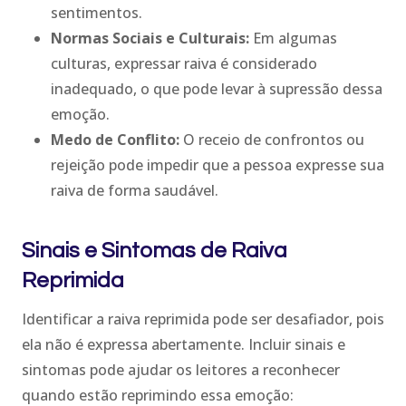
sentimentos.
Normas Sociais e Culturais:
Em algumas
culturas, expressar raiva é considerado
inadequado, o que pode levar à supressão dessa
emoção.
Medo de Conflito:
O receio de confrontos ou
rejeição pode impedir que a pessoa expresse sua
raiva de forma saudável.
Sinais e Sintomas de Raiva
Reprimida
Identificar a raiva reprimida pode ser desafiador, pois
ela não é expressa abertamente. Incluir sinais e
sintomas pode ajudar os leitores a reconhecer
quando estão reprimindo essa emoção: