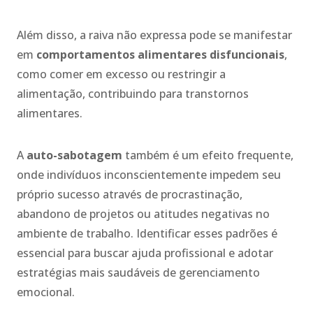
Além disso, a raiva não expressa pode se manifestar
em
comportamentos alimentares disfuncionais
,
como comer em excesso ou restringir a
alimentação, contribuindo para transtornos
alimentares.
A
auto-sabotagem
também é um efeito frequente,
onde indivíduos inconscientemente impedem seu
próprio sucesso através de procrastinação,
abandono de projetos ou atitudes negativas no
ambiente de trabalho. Identificar esses padrões é
essencial para buscar ajuda profissional e adotar
estratégias mais saudáveis de gerenciamento
emocional.