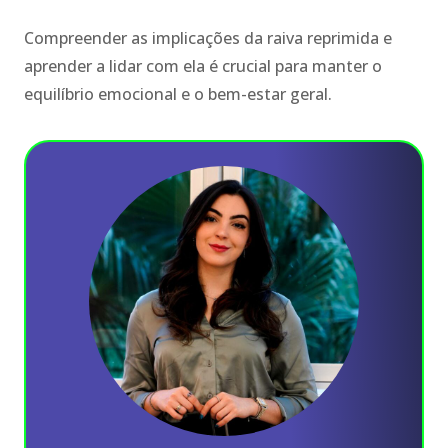
Compreender as implicações da raiva reprimida e
aprender a lidar com ela é crucial para manter o
equilíbrio emocional e o bem-estar geral.