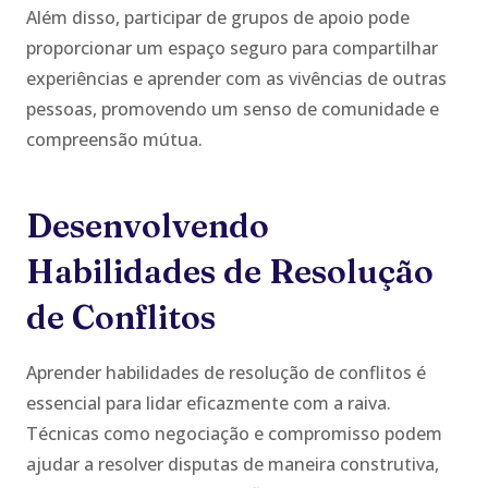
Além disso, participar de grupos de apoio pode
proporcionar um espaço seguro para compartilhar
experiências e aprender com as vivências de outras
pessoas, promovendo um senso de comunidade e
compreensão mútua.
Desenvolvendo
Habilidades de Resolução
de Conflitos
Aprender habilidades de resolução de conflitos é
essencial para lidar eficazmente com a raiva.
Técnicas como negociação e compromisso podem
ajudar a resolver disputas de maneira construtiva,