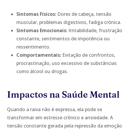
Sintomas Físicos:
Dores de cabeça, tensão
muscular, problemas digestivos, fadiga crônica.
Sintomas Emocionais:
Irritabilidade, frustração
constante, sentimentos de impotência ou
ressentimento.
Comportamentais:
Evitação de confrontos,
procrastinação, uso excessivo de substâncias
como álcool ou drogas.
Impactos na Saúde Mental
Quando a raiva não é expressa, ela pode se
transformar em estresse crônico e ansiedade. A
tensão constante gerada pela repressão da emoção