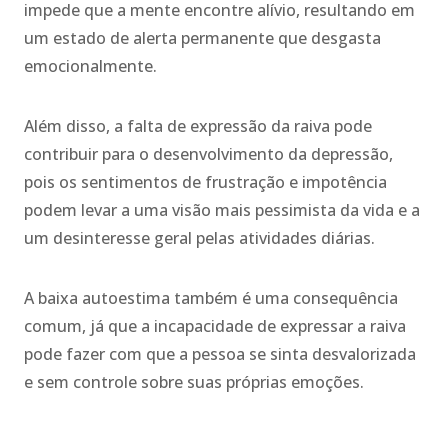
impede que a mente encontre alívio, resultando em
um estado de alerta permanente que desgasta
emocionalmente.
Além disso, a falta de expressão da raiva pode
contribuir para o desenvolvimento da depressão,
pois os sentimentos de frustração e impotência
podem levar a uma visão mais pessimista da vida e a
um desinteresse geral pelas atividades diárias.
A baixa autoestima também é uma consequência
comum, já que a incapacidade de expressar a raiva
pode fazer com que a pessoa se sinta desvalorizada
e sem controle sobre suas próprias emoções.