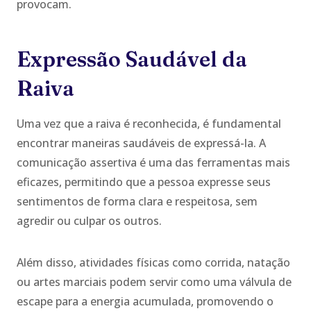
provocam.
Expressão Saudável da
Raiva
Uma vez que a raiva é reconhecida, é fundamental
encontrar maneiras saudáveis de expressá-la. A
comunicação assertiva é uma das ferramentas mais
eficazes, permitindo que a pessoa expresse seus
sentimentos de forma clara e respeitosa, sem
agredir ou culpar os outros.
Além disso, atividades físicas como corrida, natação
ou artes marciais podem servir como uma válvula de
escape para a energia acumulada, promovendo o