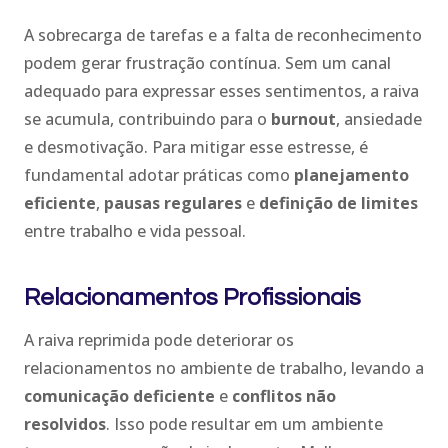
A sobrecarga de tarefas e a falta de reconhecimento
podem gerar frustração contínua. Sem um canal
adequado para expressar esses sentimentos, a raiva
se acumula, contribuindo para o
burnout
, ansiedade
e desmotivação. Para mitigar esse estresse, é
fundamental adotar práticas como
planejamento
eficiente
,
pausas regulares
e
definição de limites
entre trabalho e vida pessoal.
Relacionamentos Profissionais
A raiva reprimida pode deteriorar os
relacionamentos no ambiente de trabalho, levando a
comunicação deficiente
e
conflitos não
resolvidos
. Isso pode resultar em um ambiente