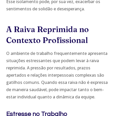
Esse isolamento pode, por sua vez, exacerbar os
sentimentos de solidão e desesperança.
A Raiva Reprimida no
Contexto Profissional
O ambiente de trabalho frequentemente apresenta
situações estressantes que podem levar à raiva
reprimida. A pressão por resultados, prazos
apertados e relações interpessoais complexas são
gatilhos comuns. Quando essa raiva não é expressa
de maneira saudável, pode impactar tanto o bem-
estar individual quanto a dinâmica da equipe.
Estresse no Trabalho