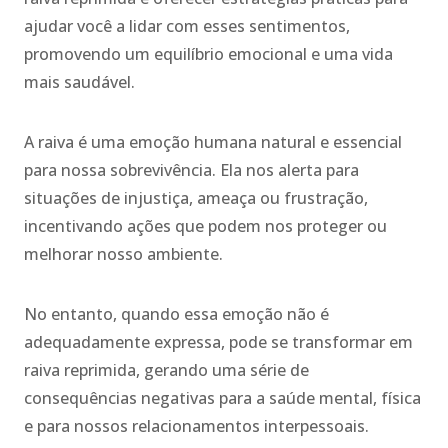
ajudar você a lidar com esses sentimentos,
promovendo um equilíbrio emocional e uma vida
mais saudável.
A raiva é uma emoção humana natural e essencial
para nossa sobrevivência. Ela nos alerta para
situações de injustiça, ameaça ou frustração,
incentivando ações que podem nos proteger ou
melhorar nosso ambiente.
No entanto, quando essa emoção não é
adequadamente expressa, pode se transformar em
raiva reprimida, gerando uma série de
consequências negativas para a saúde mental, física
e para nossos relacionamentos interpessoais.