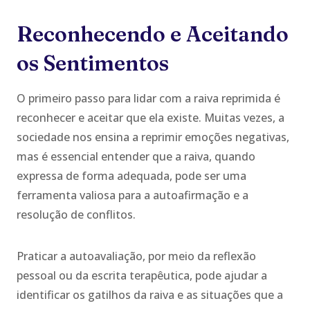
Reconhecendo e Aceitando
os Sentimentos
O primeiro passo para lidar com a raiva reprimida é
reconhecer e aceitar que ela existe. Muitas vezes, a
sociedade nos ensina a reprimir emoções negativas,
mas é essencial entender que a raiva, quando
expressa de forma adequada, pode ser uma
ferramenta valiosa para a autoafirmação e a
resolução de conflitos.
Praticar a autoavaliação, por meio da reflexão
pessoal ou da escrita terapêutica, pode ajudar a
identificar os gatilhos da raiva e as situações que a