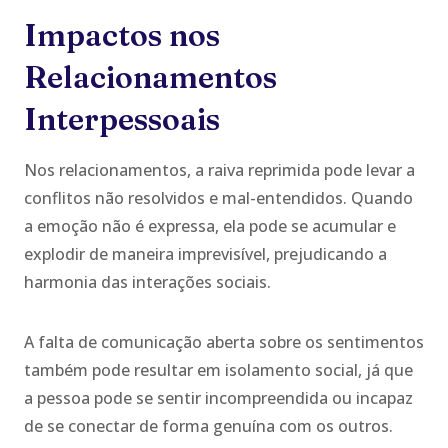
Impactos nos
Relacionamentos
Interpessoais
Nos relacionamentos, a raiva reprimida pode levar a
conflitos não resolvidos e mal-entendidos. Quando
a emoção não é expressa, ela pode se acumular e
explodir de maneira imprevisível, prejudicando a
harmonia das interações sociais.
A falta de comunicação aberta sobre os sentimentos
também pode resultar em isolamento social, já que
a pessoa pode se sentir incompreendida ou incapaz
de se conectar de forma genuína com os outros.