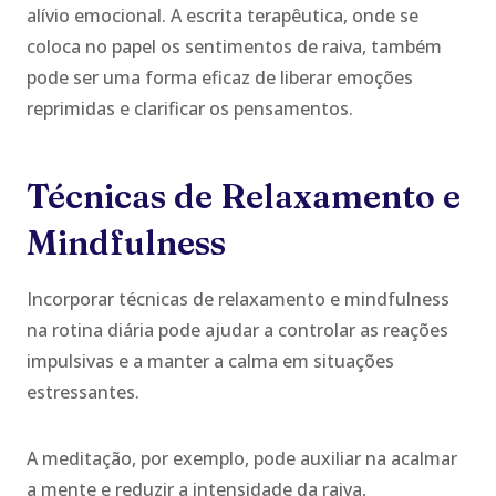
alívio emocional. A escrita terapêutica, onde se
coloca no papel os sentimentos de raiva, também
pode ser uma forma eficaz de liberar emoções
reprimidas e clarificar os pensamentos.
Técnicas de Relaxamento e
Mindfulness
Incorporar técnicas de relaxamento e mindfulness
na rotina diária pode ajudar a controlar as reações
impulsivas e a manter a calma em situações
estressantes.
A meditação, por exemplo, pode auxiliar na acalmar
a mente e reduzir a intensidade da raiva,