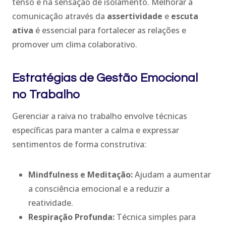
tenso e na sensação de isolamento. Melhorar a
comunicação através da
assertividade
e
escuta
ativa
é essencial para fortalecer as relações e
promover um clima colaborativo.
Estratégias de Gestão Emocional
no Trabalho
Gerenciar a raiva no trabalho envolve técnicas
específicas para manter a calma e expressar
sentimentos de forma construtiva:
Mindfulness e Meditação:
Ajudam a aumentar
a consciência emocional e a reduzir a
reatividade.
Respiração Profunda:
Técnica simples para