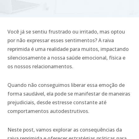
Você já se sentiu frustrado ou irritado, mas optou
por não expressar esses sentimentos? A raiva
reprimida é uma realidade para muitos, impactando
silenciosamente a nossa saúde emocional, física e
os nossos relacionamentos.
Quando não conseguimos liberar essa emoção de
forma saudável, ela pode se manifestar de maneiras
prejudiciais, desde estresse constante até
comportamentos autodestrutivos.
Neste post, vamos explorar as consequências da
raiva reprimida e oferecer estratégias práticas para