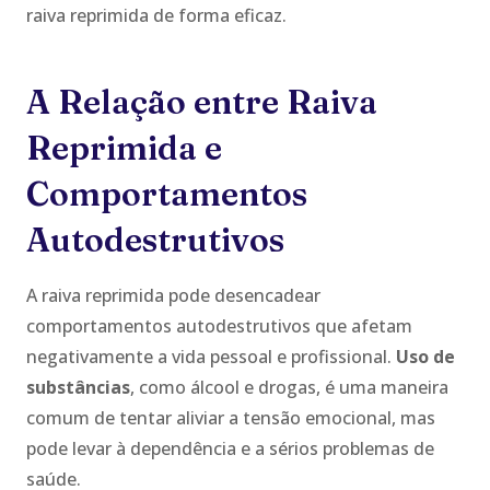
raiva reprimida de forma eficaz.
A Relação entre Raiva
Reprimida e
Comportamentos
Autodestrutivos
A raiva reprimida pode desencadear
comportamentos autodestrutivos que afetam
negativamente a vida pessoal e profissional.
Uso de
substâncias
, como álcool e drogas, é uma maneira
comum de tentar aliviar a tensão emocional, mas
pode levar à dependência e a sérios problemas de
saúde.