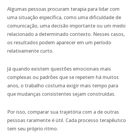
Algumas pessoas procuram terapia para lidar com
uma situação específica, como uma dificuldade de
comunicação, uma decisão importante ou um medo
relacionado a determinado contexto. Nesses casos,
os resultados podem aparecer em um período
relativamente curto.
Já quando existem questões emocionais mais
complexas ou padrões que se repetem há muitos
anos, o trabalho costuma exigir mais tempo para
que mudanças consistentes sejam construídas.
Por isso, comparar sua trajetória com a de outras
pessoas raramente é útil. Cada processo terapêutico
tem seu próprio ritmo.