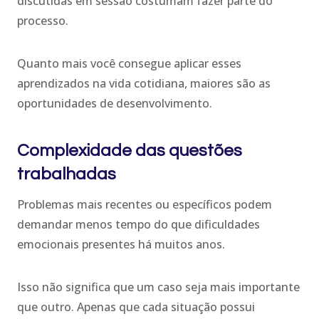
discutidas em sessão costumam fazer parte do
processo.
Quanto mais você consegue aplicar esses
aprendizados na vida cotidiana, maiores são as
oportunidades de desenvolvimento.
Complexidade das questões
trabalhadas
Problemas mais recentes ou específicos podem
demandar menos tempo do que dificuldades
emocionais presentes há muitos anos.
Isso não significa que um caso seja mais importante
que outro. Apenas que cada situação possui