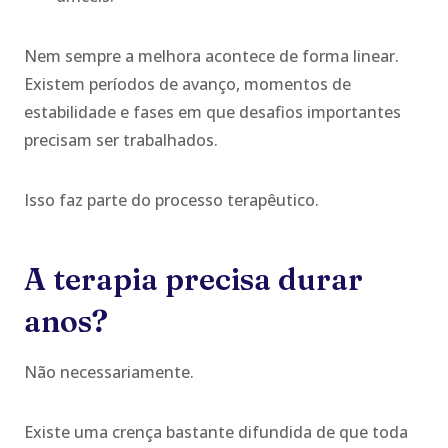
Nem sempre a melhora acontece de forma linear.
Existem períodos de avanço, momentos de
estabilidade e fases em que desafios importantes
precisam ser trabalhados.
Isso faz parte do processo terapêutico.
A terapia precisa durar
anos?
Não necessariamente.
Existe uma crença bastante difundida de que toda