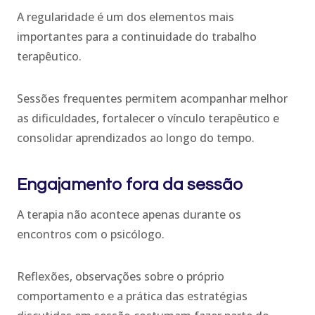
A regularidade é um dos elementos mais
importantes para a continuidade do trabalho
terapêutico.
Sessões frequentes permitem acompanhar melhor
as dificuldades, fortalecer o vínculo terapêutico e
consolidar aprendizados ao longo do tempo.
Engajamento fora da sessão
A terapia não acontece apenas durante os
encontros com o psicólogo.
Reflexões, observações sobre o próprio
comportamento e a prática das estratégias