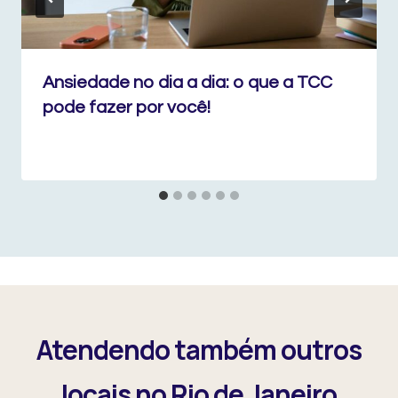
Ansiedade no dia a dia: o que a TCC
pode fazer por você!
Atendendo também outros
locais no Rio de Janeiro