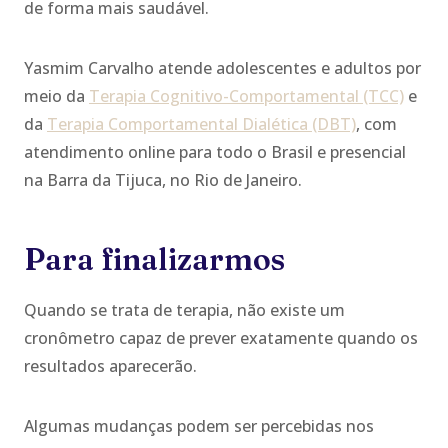
de forma mais saudável.
Yasmim Carvalho atende adolescentes e adultos por
meio da
Terapia Cognitivo-Comportamental (TCC)
e
da
Terapia Comportamental Dialética (DBT)
, com
atendimento online para todo o Brasil e presencial
na Barra da Tijuca, no Rio de Janeiro.
Para finalizarmos
Quando se trata de terapia, não existe um
cronômetro capaz de prever exatamente quando os
resultados aparecerão.
Algumas mudanças podem ser percebidas nos