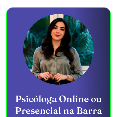
Psicóloga Online ou
Presencial na Barra