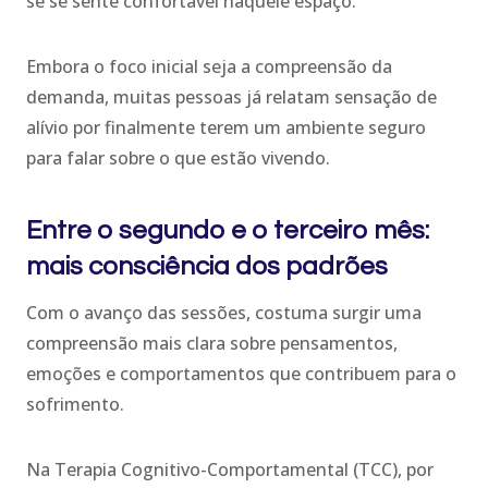
se se sente confortável naquele espaço.
Embora o foco inicial seja a compreensão da
demanda, muitas pessoas já relatam sensação de
alívio por finalmente terem um ambiente seguro
para falar sobre o que estão vivendo.
Entre o segundo e o terceiro mês:
mais consciência dos padrões
Com o avanço das sessões, costuma surgir uma
compreensão mais clara sobre pensamentos,
emoções e comportamentos que contribuem para o
sofrimento.
Na Terapia Cognitivo-Comportamental (TCC), por