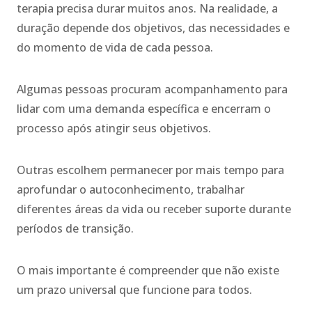
terapia precisa durar muitos anos. Na realidade, a
duração depende dos objetivos, das necessidades e
do momento de vida de cada pessoa.
Algumas pessoas procuram acompanhamento para
lidar com uma demanda específica e encerram o
processo após atingir seus objetivos.
Outras escolhem permanecer por mais tempo para
aprofundar o autoconhecimento, trabalhar
diferentes áreas da vida ou receber suporte durante
períodos de transição.
O mais importante é compreender que não existe
um prazo universal que funcione para todos.