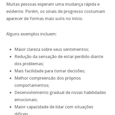
Muitas pessoas esperam uma mudança rápida e
evidente. Porém, os sinais de progresso costumam
aparecer de formas mais sutis no início.
Alguns exemplos incluem:
Maior clareza sobre seus sentimentos;
Redução da sensação de estar perdido diante
dos problemas;
Mais facilidade para tomar decisões;
Melhor compreensão dos próprios
comportamentos;
Desenvolvimento gradual de novas habilidades
emocionais;
Maior capacidade de lidar com situações
difíceis.