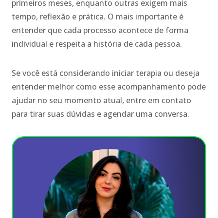
primeiros meses, enquanto outras exigem mais
tempo, reflexão e prática. O mais importante é
entender que cada processo acontece de forma
individual e respeita a história de cada pessoa.
Se você está considerando iniciar terapia ou deseja
entender melhor como esse acompanhamento pode
ajudar no seu momento atual, entre em contato
para tirar suas dúvidas e agendar uma conversa.