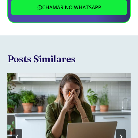
CHAMAR NO WHATSAPP
Posts Similares