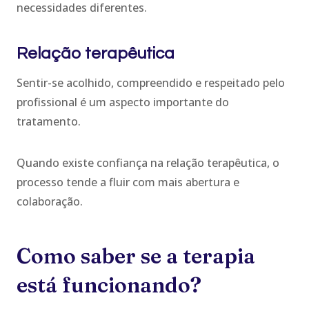
necessidades diferentes.
Relação terapêutica
Sentir-se acolhido, compreendido e respeitado pelo
profissional é um aspecto importante do
tratamento.
Quando existe confiança na relação terapêutica, o
processo tende a fluir com mais abertura e
colaboração.
Como saber se a terapia
está funcionando?