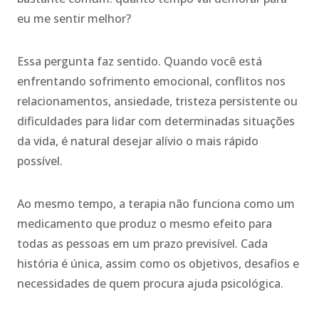
eu me sentir melhor?
Essa pergunta faz sentido. Quando você está
enfrentando sofrimento emocional, conflitos nos
relacionamentos, ansiedade, tristeza persistente ou
dificuldades para lidar com determinadas situações
da vida, é natural desejar alívio o mais rápido
possível.
Ao mesmo tempo, a terapia não funciona como um
medicamento que produz o mesmo efeito para
todas as pessoas em um prazo previsível. Cada
história é única, assim como os objetivos, desafios e
necessidades de quem procura ajuda psicológica.