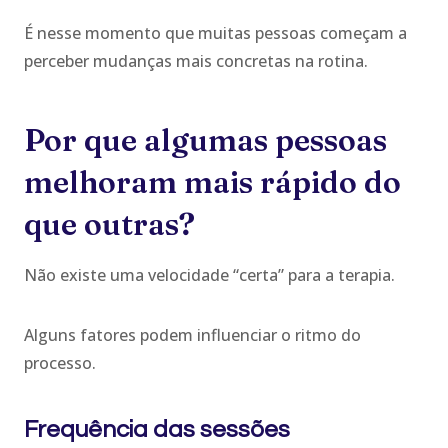
É nesse momento que muitas pessoas começam a
perceber mudanças mais concretas na rotina.
Por que algumas pessoas
melhoram mais rápido do
que outras?
Não existe uma velocidade “certa” para a terapia.
Alguns fatores podem influenciar o ritmo do
processo.
Frequência das sessões