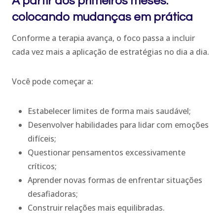
A partir dos primeiros meses:
colocando mudanças em prática
Conforme a terapia avança, o foco passa a incluir
cada vez mais a aplicação de estratégias no dia a dia.
Você pode começar a:
Estabelecer limites de forma mais saudável;
Desenvolver habilidades para lidar com emoções
difíceis;
Questionar pensamentos excessivamente
críticos;
Aprender novas formas de enfrentar situações
desafiadoras;
Construir relações mais equilibradas.