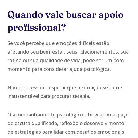
Quando vale buscar apoio
profissional?
Se você percebe que emoções difíceis estão
afetando seu bem-estar, seus relacionamentos, sua
rotina ou sua qualidade de vida, pode ser um bom
momento para considerar ajuda psicológica.
Não é necessário esperar que a situação se torne
insustentável para procurar terapia.
O acompanhamento psicológico oferece um espaço
de escuta qualificada, reflexão e desenvolvimento
de estratégias para lidar com desafios emocionais