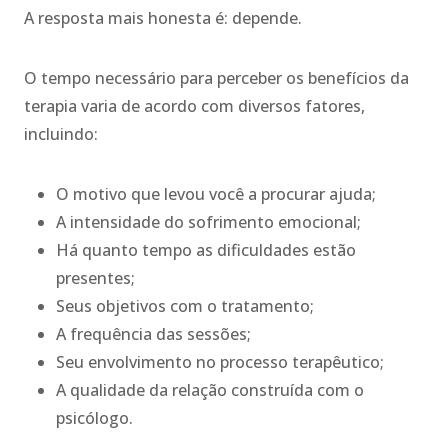
A resposta mais honesta é: depende.
O tempo necessário para perceber os benefícios da
terapia varia de acordo com diversos fatores,
incluindo:
O motivo que levou você a procurar ajuda;
A intensidade do sofrimento emocional;
Há quanto tempo as dificuldades estão
presentes;
Seus objetivos com o tratamento;
A frequência das sessões;
Seu envolvimento no processo terapêutico;
A qualidade da relação construída com o
psicólogo.