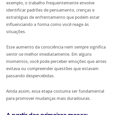
exemplo, o trabalho frequentemente envolve
identificar padrões de pensamento, crenças e
estratégias de enfrentamento que podem estar
influenciando a forma como você reage às
situações.
Esse aumento da consciência nem sempre significa
sentir-se melhor imediatamente. Em alguns
momentos, você pode perceber emoções que antes
evitava ou compreender questões que estavam
passando despercebidas.
Ainda assim, essa etapa costuma ser fundamental
para promover mudanças mais duradouras.