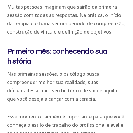
Muitas pessoas imaginam que sairão da primeira
sessão com todas as respostas. Na prática, o início
da terapia costuma ser um período de compreensão,
construção de vínculo e definição de objetivos.
Primeiro mês: conhecendo sua
história
Nas primeiras sessões, o psicólogo busca
compreender melhor sua realidade, suas
dificuldades atuais, seu histórico de vida e aquilo
que você deseja alcançar com a terapia.
Esse momento também é importante para que você
conheça o estilo de trabalho do profissional e avalie