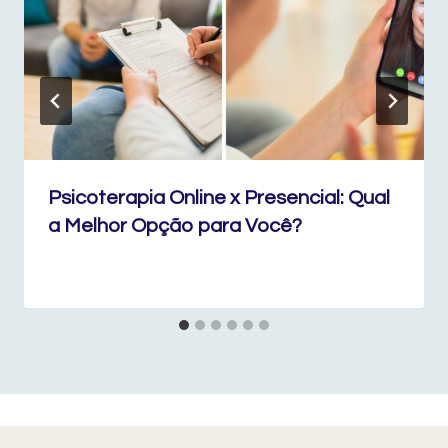
Psicoterapia Online x Presencial: Qual
a Melhor Opção para Você?