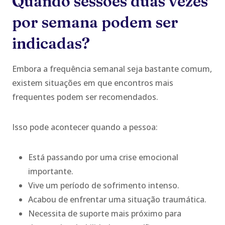
Quando sessões duas vezes
por semana podem ser
indicadas?
Embora a frequência semanal seja bastante comum,
existem situações em que encontros mais
frequentes podem ser recomendados.
Isso pode acontecer quando a pessoa:
Está passando por uma crise emocional
importante.
Vive um período de sofrimento intenso.
Acabou de enfrentar uma situação traumática.
Necessita de suporte mais próximo para