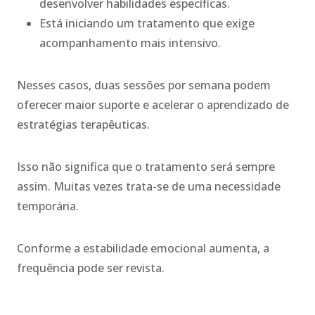
desenvolver habilidades específicas.
Está iniciando um tratamento que exige
acompanhamento mais intensivo.
Nesses casos, duas sessões por semana podem
oferecer maior suporte e acelerar o aprendizado de
estratégias terapêuticas.
Isso não significa que o tratamento será sempre
assim. Muitas vezes trata-se de uma necessidade
temporária.
Conforme a estabilidade emocional aumenta, a
frequência pode ser revista.