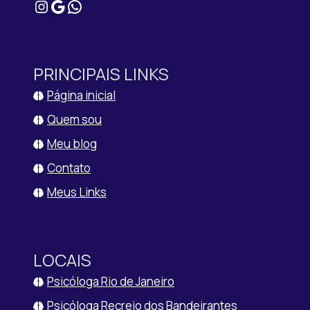
Instagram
Google
WhatsApp
PRINCIPAIS LINKS
Página inicial
Quem sou
Meu blog
Contato
Meus Links
LOCAIS
Psicóloga Rio de Janeiro
Psicóloga Recreio dos Bandeirantes