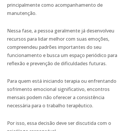
principalmente como acompanhamento de
manutenção.
Nessa fase, a pessoa geralmente já desenvolveu
recursos para lidar melhor com suas emoções,
compreendeu padrões importantes do seu
funcionamento e busca um espaço periódico para
reflexão e prevenção de dificuldades futuras.
Para quem está iniciando terapia ou enfrentando
sofrimento emocional significativo, encontros
mensais podem não oferecer a consistência
necessária para o trabalho terapêutico.
Por isso, essa decisão deve ser discutida com o