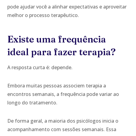
pode ajudar você a alinhar expectativas e aproveitar
melhor o processo terapêutico.
Existe uma frequência
ideal para fazer terapia?
A resposta curta é: depende.
Embora muitas pessoas associem terapia a
encontros semanais, a frequência pode variar ao
longo do tratamento.
De forma geral, a maioria dos psicólogos inicia o
acompanhamento com sessões semanais. Essa