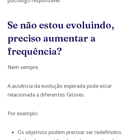
psicólogo responsável.
Se não estou evoluindo,
preciso aumentar a
frequência?
Nem sempre.
A ausência da evolução esperada pode estar
relacionada a diferentes fatores.
Por exemplo:
Os objetivos podem precisar ser redefinidos.