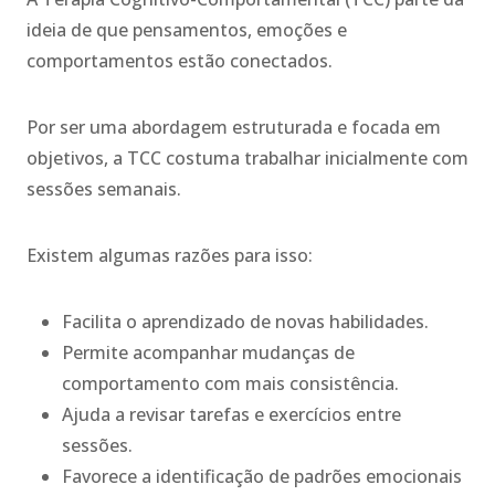
ideia de que pensamentos, emoções e
comportamentos estão conectados.
Por ser uma abordagem estruturada e focada em
objetivos, a TCC costuma trabalhar inicialmente com
sessões semanais.
Existem algumas razões para isso:
Facilita o aprendizado de novas habilidades.
Permite acompanhar mudanças de
comportamento com mais consistência.
Ajuda a revisar tarefas e exercícios entre
sessões.
Favorece a identificação de padrões emocionais