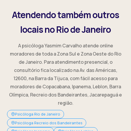
Atendendo também outros
locais no Rio de Janeiro
A psicóloga Yasmim Carvalho atende online
moradores de toda a Zona Sul e Zona Oeste do Rio
de Janeiro. Para atendimento presencial, o
consultório fica localizado na Av. das Américas,
12600, na Barra da Tijuca, com fácil acesso para
moradores de Copacabana, Ipanema, Leblon, Barra
Olímpica, Recreio dos Bandeirantes, Jacarepaguá e
região.
Psicóloga Rio de Janeiro
Psicóloga Recreio dos Bandeirantes