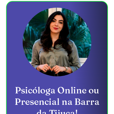
Psicóloga Online ou
Presencial na Barra
da Tijuca!