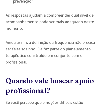
prevenção?
As respostas ajudam a compreender qual nível de
acompanhamento pode ser mais adequado neste
momento.
Ainda assim, a definição da frequência não precisa
ser feita sozinho. Ela faz parte do planejamento
terapêutico construído em conjunto com o
profissional.
Quando vale buscar apoio
profissional?
Se você percebe que emoções difíceis estão