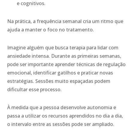
e cognitivos.
Na prática, a frequência semanal cria um ritmo que
ajuda a manter o foco no tratamento.
Imagine alguém que busca terapia para lidar com
ansiedade intensa. Durante as primeiras semanas,
pode ser importante aprender técnicas de regulação
emocional, identificar gatilhos e praticar novas
estratégias. Sessões muito espaçadas podem
dificultar esse processo.
À medida que a pessoa desenvolve autonomia e
passa a utilizar os recursos aprendidos no dia a dia,
o intervalo entre as sessões pode ser ampliado.