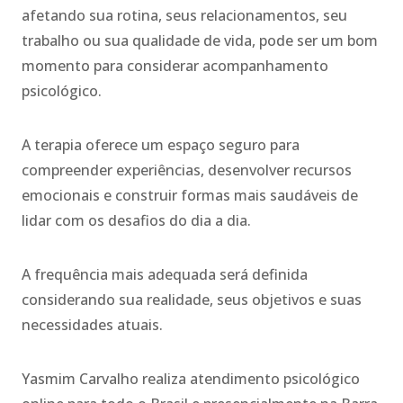
afetando sua rotina, seus relacionamentos, seu
trabalho ou sua qualidade de vida, pode ser um bom
momento para considerar acompanhamento
psicológico.
A terapia oferece um espaço seguro para
compreender experiências, desenvolver recursos
emocionais e construir formas mais saudáveis de
lidar com os desafios do dia a dia.
A frequência mais adequada será definida
considerando sua realidade, seus objetivos e suas
necessidades atuais.
Yasmim Carvalho realiza atendimento psicológico