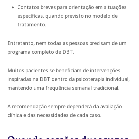
Contatos breves para orientação em situações
específicas, quando previsto no modelo de
tratamento.
Entretanto, nem todas as pessoas precisam de um
programa completo de DBT.
Muitos pacientes se beneficiam de intervenções
inspiradas na DBT dentro da psicoterapia individual,
mantendo uma frequência semanal tradicional.
A recomendação sempre dependerá da avaliação
clínica e das necessidades de cada caso.