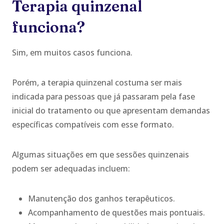
Terapia quinzenal
funciona?
Sim, em muitos casos funciona.
Porém, a terapia quinzenal costuma ser mais
indicada para pessoas que já passaram pela fase
inicial do tratamento ou que apresentam demandas
específicas compatíveis com esse formato.
Algumas situações em que sessões quinzenais
podem ser adequadas incluem:
Manutenção dos ganhos terapêuticos.
Acompanhamento de questões mais pontuais.