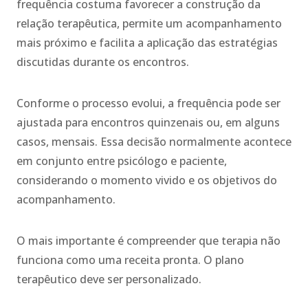
frequência costuma favorecer a construção da
relação terapêutica, permite um acompanhamento
mais próximo e facilita a aplicação das estratégias
discutidas durante os encontros.
Conforme o processo evolui, a frequência pode ser
ajustada para encontros quinzenais ou, em alguns
casos, mensais. Essa decisão normalmente acontece
em conjunto entre psicólogo e paciente,
considerando o momento vivido e os objetivos do
acompanhamento.
O mais importante é compreender que terapia não
funciona como uma receita pronta. O plano
terapêutico deve ser personalizado.