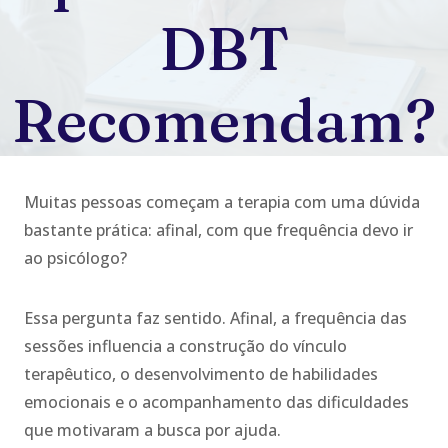
DBT
Recomendam?
Muitas pessoas começam a terapia com uma dúvida
bastante prática: afinal, com que frequência devo ir
ao psicólogo?
Essa pergunta faz sentido. Afinal, a frequência das
sessões influencia a construção do vínculo
terapêutico, o desenvolvimento de habilidades
emocionais e o acompanhamento das dificuldades
que motivaram a busca por ajuda.