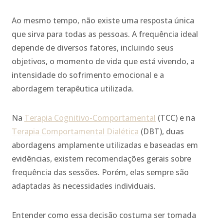
Ao mesmo tempo, não existe uma resposta única
que sirva para todas as pessoas. A frequência ideal
depende de diversos fatores, incluindo seus
objetivos, o momento de vida que está vivendo, a
intensidade do sofrimento emocional e a
abordagem terapêutica utilizada.
Na
Terapia Cognitivo-Comportamental
(TCC) e na
Terapia Comportamental Dialética
(DBT), duas
abordagens amplamente utilizadas e baseadas em
evidências, existem recomendações gerais sobre
frequência das sessões. Porém, elas sempre são
adaptadas às necessidades individuais.
Entender como essa decisão costuma ser tomada