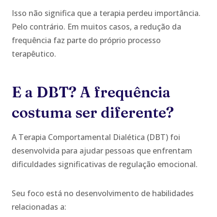
Isso não significa que a terapia perdeu importância.
Pelo contrário. Em muitos casos, a redução da
frequência faz parte do próprio processo
terapêutico.
E a DBT? A frequência
costuma ser diferente?
A Terapia Comportamental Dialética (DBT) foi
desenvolvida para ajudar pessoas que enfrentam
dificuldades significativas de regulação emocional.
Seu foco está no desenvolvimento de habilidades
relacionadas a: