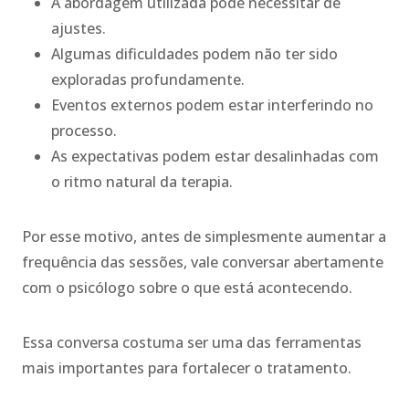
A abordagem utilizada pode necessitar de
ajustes.
Algumas dificuldades podem não ter sido
exploradas profundamente.
Eventos externos podem estar interferindo no
processo.
As expectativas podem estar desalinhadas com
o ritmo natural da terapia.
Por esse motivo, antes de simplesmente aumentar a
frequência das sessões, vale conversar abertamente
com o psicólogo sobre o que está acontecendo.
Essa conversa costuma ser uma das ferramentas
mais importantes para fortalecer o tratamento.