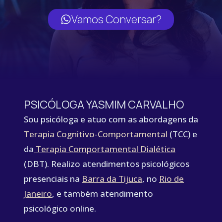
Vamos Conversar?
PSICÓLOGA YASMIM CARVALHO
Sou psicóloga e atuo com as abordagens da
Terapia Cognitivo-Comportamental
(TCC) e
da
Terapia Comportamental Dialética
(DBT). Realizo atendimentos psicológicos
presenciais na
Barra da Tijuca
, no
Rio de
Janeiro
, e também atendimento
psicológico online.