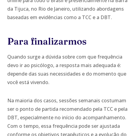
online para todo o Brasil e presencialmente na Barra
da Tijuca, no Rio de Janeiro, utilizando abordagens
baseadas em evidências como a TCC e a DBT.
Para finalizarmos
Quando surge a dúvida sobre com que frequência
devo ir ao psicólogo, a resposta mais adequada é:
depende das suas necessidades e do momento que
você está vivendo.
Na maioria dos casos, sessões semanais costumam
ser o ponto de partida recomendado pela TCC e pela
DBT, especialmente no início do acompanhamento.
Com o tempo, essa frequência pode ser ajustada
conforme os objetivos terapêuticos e a evolução do