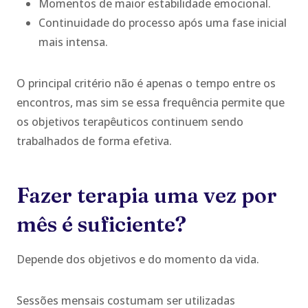
Momentos de maior estabilidade emocional.
Continuidade do processo após uma fase inicial
mais intensa.
O principal critério não é apenas o tempo entre os
encontros, mas sim se essa frequência permite que
os objetivos terapêuticos continuem sendo
trabalhados de forma efetiva.
Fazer terapia uma vez por
mês é suficiente?
Depende dos objetivos e do momento da vida.
Sessões mensais costumam ser utilizadas