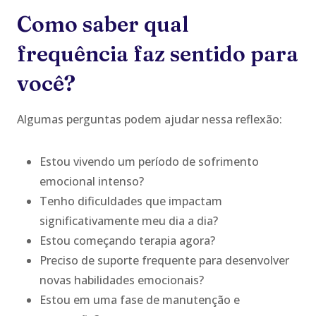
Como saber qual
frequência faz sentido para
você?
Algumas perguntas podem ajudar nessa reflexão:
Estou vivendo um período de sofrimento
emocional intenso?
Tenho dificuldades que impactam
significativamente meu dia a dia?
Estou começando terapia agora?
Preciso de suporte frequente para desenvolver
novas habilidades emocionais?
Estou em uma fase de manutenção e