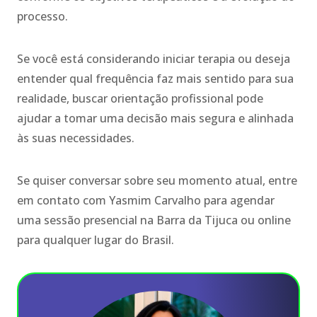
processo.
Se você está considerando iniciar terapia ou deseja
entender qual frequência faz mais sentido para sua
realidade, buscar orientação profissional pode
ajudar a tomar uma decisão mais segura e alinhada
às suas necessidades.
Se quiser conversar sobre seu momento atual, entre
em contato com Yasmim Carvalho para agendar
uma sessão presencial na Barra da Tijuca ou online
para qualquer lugar do Brasil.