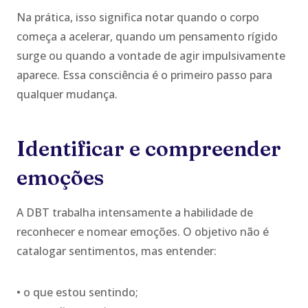
Na prática, isso significa notar quando o corpo
começa a acelerar, quando um pensamento rígido
surge ou quando a vontade de agir impulsivamente
aparece. Essa consciência é o primeiro passo para
qualquer mudança.
Identificar e compreender
emoções
A DBT trabalha intensamente a habilidade de
reconhecer e nomear emoções. O objetivo não é
catalogar sentimentos, mas entender:
• o que estou sentindo;