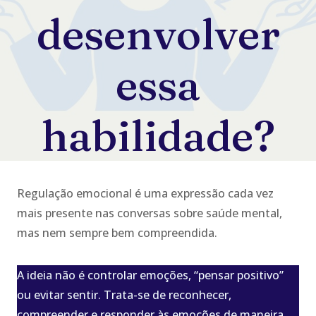
desenvolver
essa
habilidade?
Regulação emocional é uma expressão cada vez
mais presente nas conversas sobre saúde mental,
mas nem sempre bem compreendida.
A ideia não é controlar emoções, “pensar positivo”
ou evitar sentir. Trata-se de reconhecer,
compreender e responder às emoções de maneira