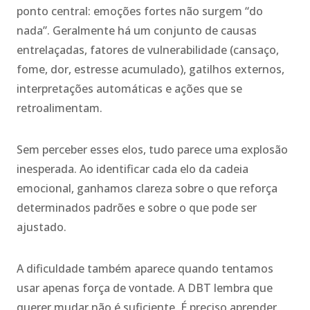
ponto central: emoções fortes não surgem “do
nada”. Geralmente há um conjunto de causas
entrelaçadas, fatores de vulnerabilidade (cansaço,
fome, dor, estresse acumulado), gatilhos externos,
interpretações automáticas e ações que se
retroalimentam.
Sem perceber esses elos, tudo parece uma explosão
inesperada. Ao identificar cada elo da cadeia
emocional, ganhamos clareza sobre o que reforça
determinados padrões e sobre o que pode ser
ajustado.
A dificuldade também aparece quando tentamos
usar apenas força de vontade. A DBT lembra que
querer mudar não é suficiente. É preciso aprender