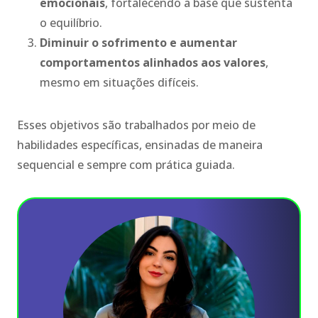
emocionais
, fortalecendo a base que sustenta
o equilíbrio.
Diminuir o sofrimento e aumentar
comportamentos alinhados aos valores
,
mesmo em situações difíceis.
Esses objetivos são trabalhados por meio de
habilidades específicas, ensinadas de maneira
sequencial e sempre com prática guiada.