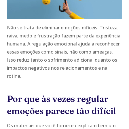
Não se trata de eliminar emoções difíceis. Tristeza,
raiva, medo e frustração fazem parte da experiência
humana. A regulação emocional ajuda a reconhecer
essas emoções como sinais, não como ameaças.
Isso reduz tanto o sofrimento adicional quanto os
impactos negativos nos relacionamentos e na
rotina.
Por que às vezes regular
emoções parece tão difícil
Os materiais que você forneceu explicam bem um