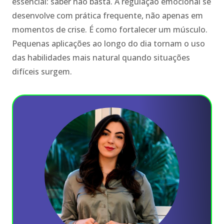
essencial: saber não basta. A regulação emocional se
desenvolve com prática frequente, não apenas em
momentos de crise. É como fortalecer um músculo.
Pequenas aplicações ao longo do dia tornam o uso
das habilidades mais natural quando situações
difíceis surgem.