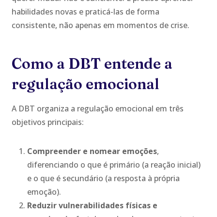
habilidades novas e praticá-las de forma
consistente, não apenas em momentos de crise.
Como a DBT entende a
regulação emocional
A DBT organiza a regulação emocional em três
objetivos principais:
Compreender e nomear emoções
,
diferenciando o que é primário (a reação inicial)
e o que é secundário (a resposta à própria
emoção).
Reduzir vulnerabilidades físicas e