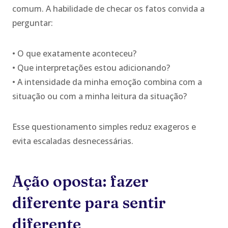
comum. A habilidade de checar os fatos convida a
perguntar:
• O que exatamente aconteceu?
• Que interpretações estou adicionando?
• A intensidade da minha emoção combina com a
situação ou com a minha leitura da situação?
Esse questionamento simples reduz exageros e
evita escaladas desnecessárias.
Ação oposta: fazer
diferente para sentir
diferente