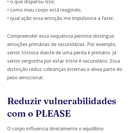
• o que disparou isso;
• como meu corpo está reagindo;
• qual ação essa emoção me impulsiona a fazer.
Compreender essa sequência permite distinguir
emoções primárias de secundárias. Por exemplo,
sentir tristeza diante de uma perda é primário. Já
sentir vergonha por estar triste é secundário. Essa
distinção reduz cobranças internas e alivia parte do
peso emocional.
Reduzir vulnerabilidades
com o PLEASE
O corpo influencia diretamente o equilíbrio