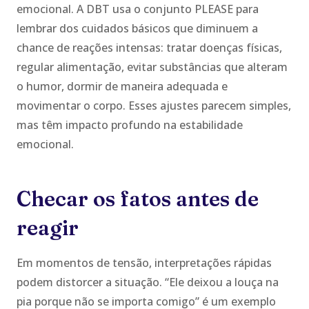
emocional. A DBT usa o conjunto PLEASE para
lembrar dos cuidados básicos que diminuem a
chance de reações intensas: tratar doenças físicas,
regular alimentação, evitar substâncias que alteram
o humor, dormir de maneira adequada e
movimentar o corpo. Esses ajustes parecem simples,
mas têm impacto profundo na estabilidade
emocional.
Checar os fatos antes de
reagir
Em momentos de tensão, interpretações rápidas
podem distorcer a situação. “Ele deixou a louça na
pia porque não se importa comigo” é um exemplo