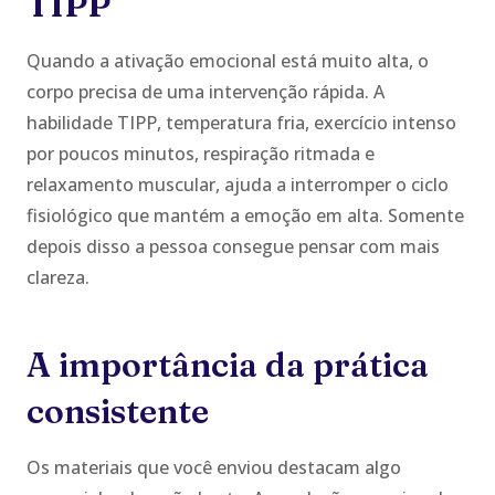
TIPP
Quando a ativação emocional está muito alta, o
corpo precisa de uma intervenção rápida. A
habilidade TIPP, temperatura fria, exercício intenso
por poucos minutos, respiração ritmada e
relaxamento muscular, ajuda a interromper o ciclo
fisiológico que mantém a emoção em alta. Somente
depois disso a pessoa consegue pensar com mais
clareza.
A importância da prática
consistente
Os materiais que você enviou destacam algo