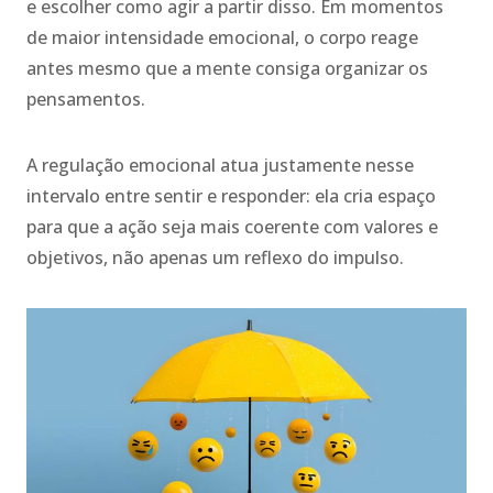
e escolher como agir a partir disso. Em momentos
de maior intensidade emocional, o corpo reage
antes mesmo que a mente consiga organizar os
pensamentos.
A regulação emocional atua justamente nesse
intervalo entre sentir e responder: ela cria espaço
para que a ação seja mais coerente com valores e
objetivos, não apenas um reflexo do impulso.