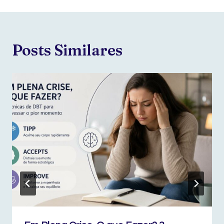
Posts Similares