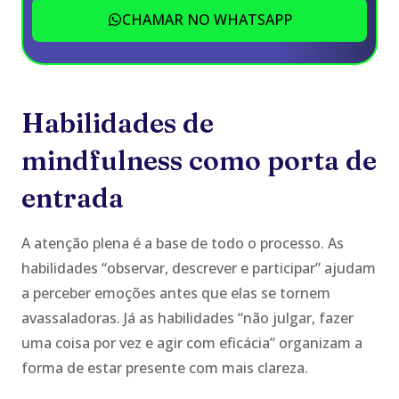
CHAMAR NO WHATSAPP
Habilidades de
mindfulness como porta de
entrada
A atenção plena é a base de todo o processo. As
habilidades “observar, descrever e participar” ajudam
a perceber emoções antes que elas se tornem
avassaladoras. Já as habilidades “não julgar, fazer
uma coisa por vez e agir com eficácia” organizam a
forma de estar presente com mais clareza.