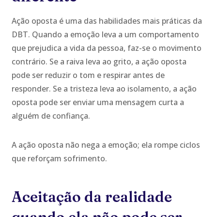
Ação oposta é uma das habilidades mais práticas da
DBT. Quando a emoção leva a um comportamento
que prejudica a vida da pessoa, faz-se o movimento
contrário. Se a raiva leva ao grito, a ação oposta
pode ser reduzir o tom e respirar antes de
responder. Se a tristeza leva ao isolamento, a ação
oposta pode ser enviar uma mensagem curta a
alguém de confiança.
A ação oposta não nega a emoção; ela rompe ciclos
que reforçam sofrimento.
Aceitação da realidade