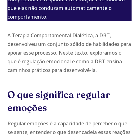
que elas não conduzam automaticamente o
comportamento.
A Terapia Comportamental Dialética, a DBT,
desenvolveu um conjunto sólido de habilidades para
apoiar esse processo. Neste texto, exploramos o
que é regulação emocional e como a DBT ensina
caminhos práticos para desenvolvê-la.
O que significa regular
emoções
Regular emoções é a capacidade de perceber o que
se sente, entender o que desencadeia essas reações